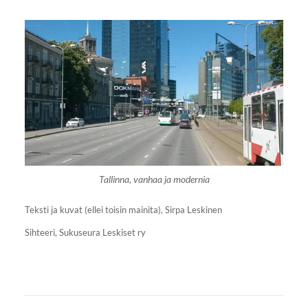
Tallinna, vanhaa ja modernia
Teksti ja kuvat (ellei toisin mainita), Sirpa Leskinen
Sihteeri, Sukuseura Leskiset ry