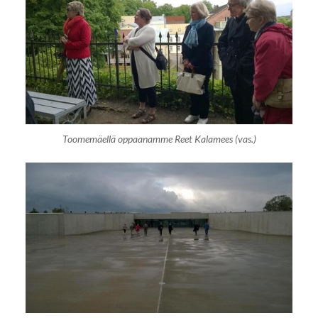
Toomemäellä oppaanamme Reet Kalamees (vas.)