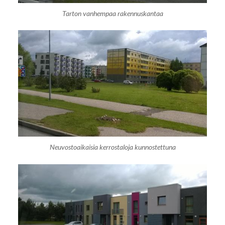
Tarton vanhempaa rakennuskantaa
Neuvostoaikaisia kerrostaloja kunnostettuna